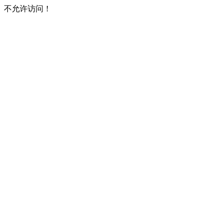
不允许访问！