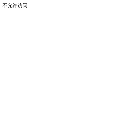
不允许访问！