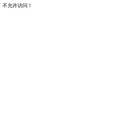
不允许访问！