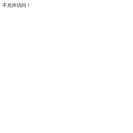
不允许访问！